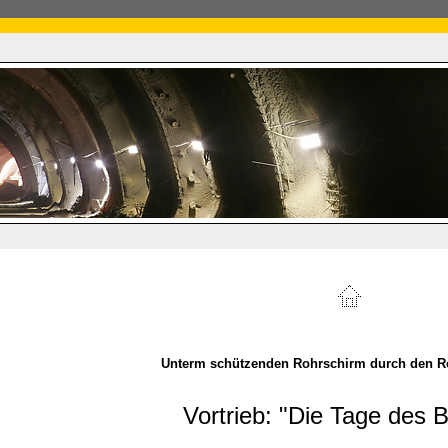
Unterm schützenden Rohrschirm durch den R
Vortrieb: "Die Tage des B