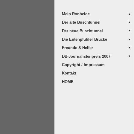
Mein Ronheide
Der alte Buschtunnel
Der neue Buschtunnel
Die Entenpfuhler Brücke
Freunde & Helfer
DB-Journalistenpreis 2007
Copyright / Impressum
Kontakt
HOME