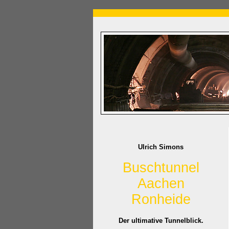
Ulrich Simons
Buschtunnel
Aachen
Ronheide
Der ultimative Tunnelblick.