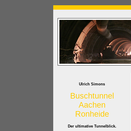
Ulrich Simons
Buschtunnel
Aachen
Ronheide
Der ultimative Tunnelblick.