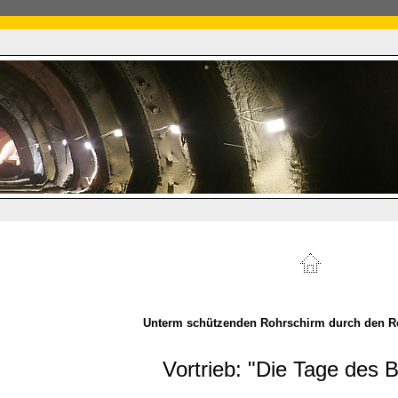
Unterm schützenden Rohrschirm durch den R
Vortrieb: "Die Tage des B