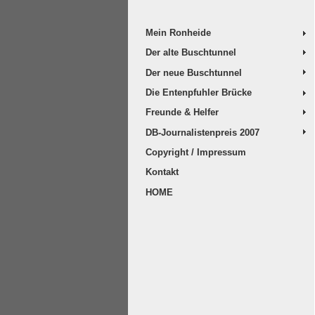
Mein Ronheide
Der alte Buschtunnel
Der neue Buschtunnel
Die Entenpfuhler Brücke
Freunde & Helfer
DB-Journalistenpreis 2007
Copyright / Impressum
Kontakt
HOME