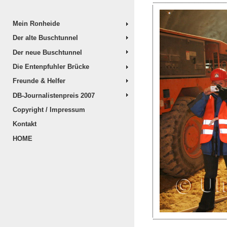
Mein Ronheide
Der alte Buschtunnel
Der neue Buschtunnel
Die Entenpfuhler Brücke
Freunde & Helfer
DB-Journalistenpreis 2007
Copyright / Impressum
Kontakt
HOME